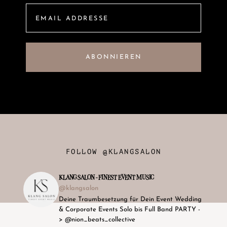
FOLLOW @KLANGSALON
KLANG SALON - FINEST EVENT MUSIC
@klangsalon
Deine Traumbesetzung für Dein Event Wedding
& Corporate Events Solo bis Full Band PARTY -
> @nion_beats_collective