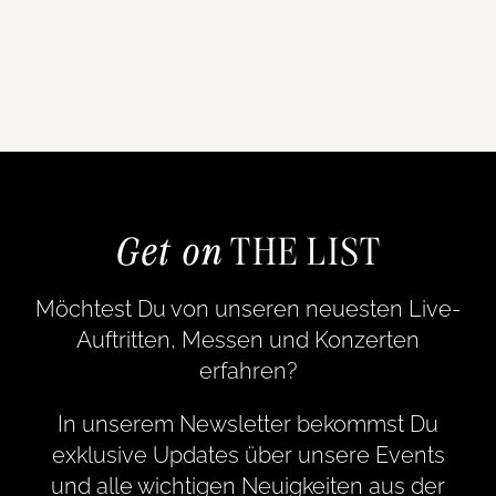
Get on
THE LIST
Möchtest Du von unseren neuesten Live-
Auftritten, Messen und Konzerten
erfahren?
In unserem Newsletter bekommst Du
exklusive Updates über unsere Events
und alle wichtigen Neuigkeiten aus der