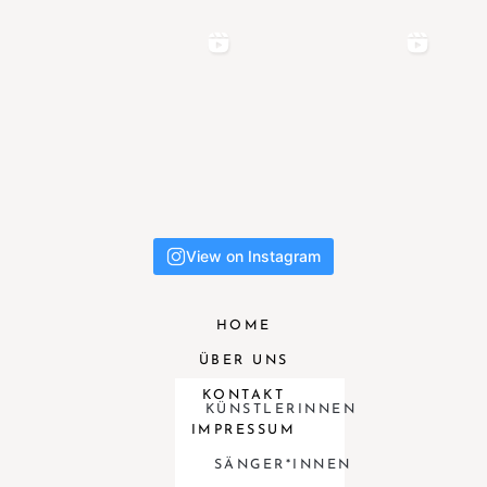
View on Instagram
HOME
ÜBER UNS
KONTAKT
KÜNSTLERINNEN
IMPRESSUM
SÄNGER*INNEN