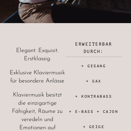
ERWEITERBAR
Elegant. Exquisit.
DURCH:
Erstklassig.
+ GESANG
Exklusive Klaviermusik
für besondere Anlässe
+ SAX
Klaviermusik besitzt
+ KONTRABASS
die einzigartige
Fähigkeit, Räume zu
+ E-BASS + CAJON
veredeln und
+ GEIGE
Emotionen auf