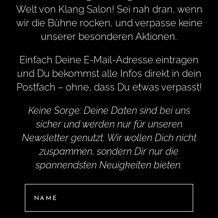
Welt von Klang Salon! Sei nah dran, wenn
wir die Bühne rocken, und verpasse keine
unserer besonderen Aktionen.
Einfach Deine E-Mail-Adresse eintragen
und Du bekommst alle Infos direkt in dein
Postfach – ohne, dass Du etwas verpasst!
Keine Sorge: Deine Daten sind bei uns
sicher und werden nur für unseren
Newsletter genutzt. Wir wollen Dich nicht
zuspammen, sondern Dir nur die
spannendsten Neuigkeiten bieten.