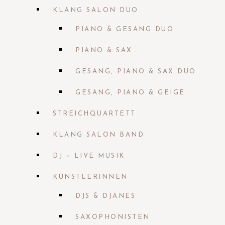
KLANG SALON DUO
PIANO & GESANG DUO
PIANO & SAX
GESANG, PIANO & SAX DUO
GESANG, PIANO & GEIGE
STREICHQUARTETT
KLANG SALON BAND
DJ + LIVE MUSIK
KÜNSTLERINNEN
DJS & DJANES
SAXOPHONISTEN