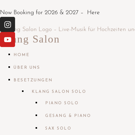
Now Booking for 2026 & 2027 –
Here
Klang Salon
HOME
ÜBER UNS
BESETZUNGEN
KLANG SALON SOLO
PIANO SOLO
GESANG & PIANO
SAX SOLO